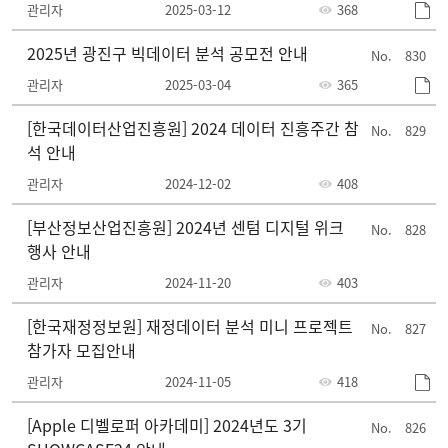
관리자
2025-03-12
368
2025년 광진구 빅데이터 분석 공모전 안내
830
관리자
2025-03-04
365
[한국데이터산업진흥원] 2024 데이터 진흥주간 참
829
석 안내
관리자
2024-12-02
408
[부산정보산업진흥원] 2024년 센텀 디지털 위크
828
행사 안내
관리자
2024-11-20
403
[한국재정정보원] 재정데이터 분석 미니 프로젝트
827
참가자 모집안내
관리자
2024-11-05
418
[Apple 디벨로퍼 아카데미] 2024년도 3기
826